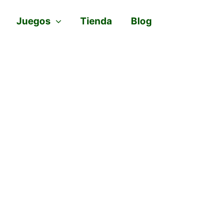
Juegos
Tienda
Blog