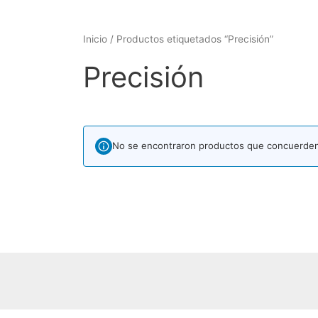
Inicio
/ Productos etiquetados “Precisión”
Precisión
No se encontraron productos que concuerden 