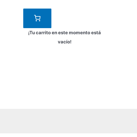
¡Tu carrito en este momento está
vacío!