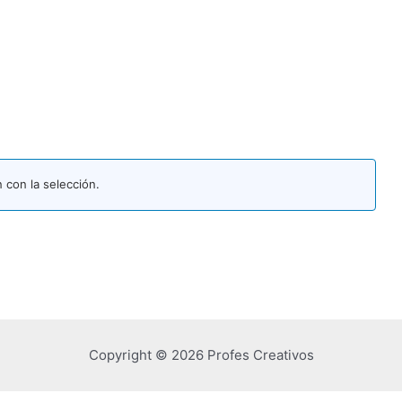
con la selección.
Copyright © 2026 Profes Creativos