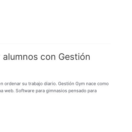
y alumnos con Gestión
n ordenar su trabajo diario. Gestión Gym nace como
rma web. Software para gimnasios pensado para