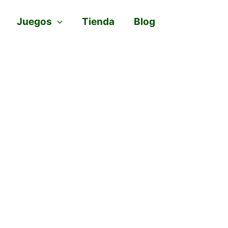
Juegos
Tienda
Blog