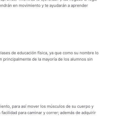
tendrán en movimiento y te ayudarán a aprender
lases de educación física, ya que como su nombre lo
n principalmente de la mayoría de los alumnos sin
iento, para así mover los músculos de su cuerpo y
 facilidad para caminar y correr; además de adquirir