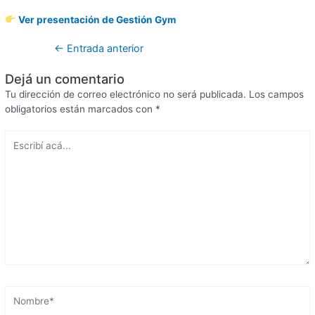
Ver presentación de Gestión Gym
←
Entrada anterior
Dejá un comentario
Tu dirección de correo electrónico no será publicada.
Los campos
obligatorios están marcados con
*
Escribí
acá...
Nombre*