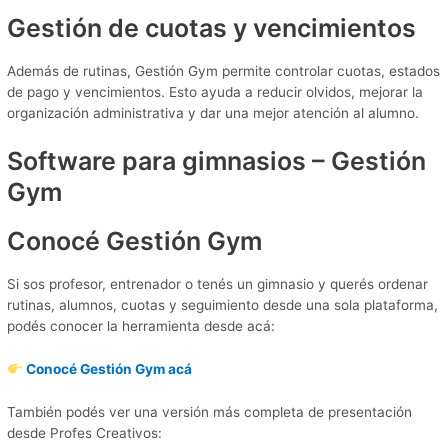
Gestión de cuotas y vencimientos
Además de rutinas, Gestión Gym permite controlar cuotas, estados
de pago y vencimientos. Esto ayuda a reducir olvidos, mejorar la
organización administrativa y dar una mejor atención al alumno.
Software para gimnasios – Gestión
Gym
Conocé Gestión Gym
Si sos profesor, entrenador o tenés un gimnasio y querés ordenar
rutinas, alumnos, cuotas y seguimiento desde una sola plataforma,
podés conocer la herramienta desde acá:
Conocé Gestión Gym acá
También podés ver una versión más completa de presentación
desde Profes Creativos: