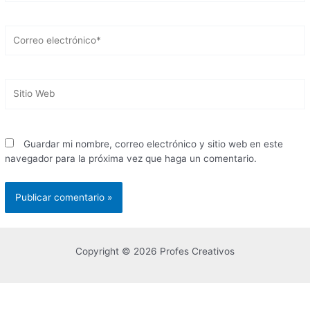
Correo
electrónico*
Sitio
Web
Guardar mi nombre, correo electrónico y sitio web en este
navegador para la próxima vez que haga un comentario.
Copyright © 2026 Profes Creativos