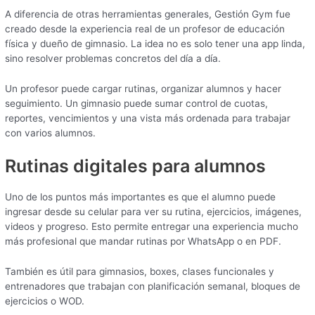
A diferencia de otras herramientas generales, Gestión Gym fue
creado desde la experiencia real de un profesor de educación
física y dueño de gimnasio. La idea no es solo tener una app linda,
sino resolver problemas concretos del día a día.
Un profesor puede cargar rutinas, organizar alumnos y hacer
seguimiento. Un gimnasio puede sumar control de cuotas,
reportes, vencimientos y una vista más ordenada para trabajar
con varios alumnos.
Rutinas digitales para alumnos
Uno de los puntos más importantes es que el alumno puede
ingresar desde su celular para ver su rutina, ejercicios, imágenes,
videos y progreso. Esto permite entregar una experiencia mucho
más profesional que mandar rutinas por WhatsApp o en PDF.
También es útil para gimnasios, boxes, clases funcionales y
entrenadores que trabajan con planificación semanal, bloques de
ejercicios o WOD.