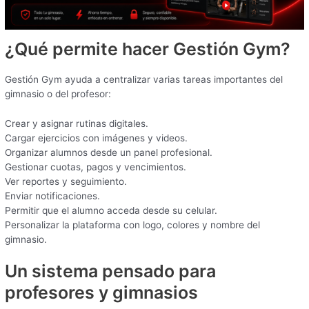
¿Qué permite hacer Gestión Gym?
Gestión Gym ayuda a centralizar varias tareas importantes del
gimnasio o del profesor:
Crear y asignar rutinas digitales.
Cargar ejercicios con imágenes y videos.
Organizar alumnos desde un panel profesional.
Gestionar cuotas, pagos y vencimientos.
Ver reportes y seguimiento.
Enviar notificaciones.
Permitir que el alumno acceda desde su celular.
Personalizar la plataforma con logo, colores y nombre del
gimnasio.
Un sistema pensado para
profesores y gimnasios