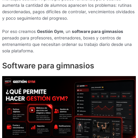
aumenta la cantidad de alumnos aparecen los problemas: rutinas
desordenadas, pagos difíciles de controlar, vencimientos olvidados
y poco seguimiento del progreso.
Por eso creamos
Gestión Gym
, un
software para gimnasios
pensado para profesores, entrenadores, boxes y centros de
entrenamiento que necesitan ordenar su trabajo diario desde una
sola plataforma.
Software para gimnasios