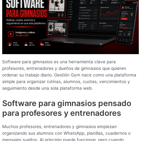
Software para gimnasios es una herramienta clave para
profesores, entrenadores y dueños de gimnasios que quieren
ordenar su trabajo diario. Gestión Gym nace como una plataforma
simple para organizar rutinas, alumnos, cuotas, vencimientos y
seguimiento desde una sola plataforma web.
Software para gimnasios pensado
para profesores y entrenadores
Muchos profesores, entrenadores y gimnasios empiezan
organizando sus alumnos con WhatsApp, planillas, cuadernos o
mensajes sueltos. Al principio puede funcionar, pero cuando