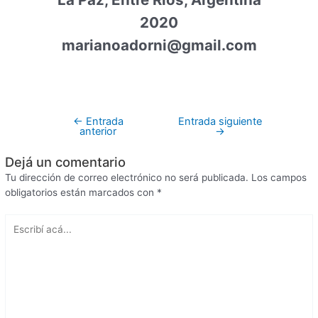
2020
marianoadorni@gmail.com
←
Entrada
Entrada siguiente
anterior
→
Dejá un comentario
Tu dirección de correo electrónico no será publicada.
Los campos
obligatorios están marcados con
*
Escribí
acá...