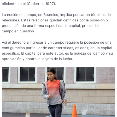
eficiente en él (Gutiérrez, 1997).
La noción de campo, en Bourdieu, implica pensar en términos de
relaciones. Estas relaciones quedan definidas por la posesión o
producción de una forma específica de capital, propia del
campo en cuestión.
Así el derecho a ingresar a un campo requiere la posesión de una
configuración particular de características, es decir, de un capital
específico. El capital para este autor, es la riqueza del campo y su
apropiación y control el objeto de la lucha.