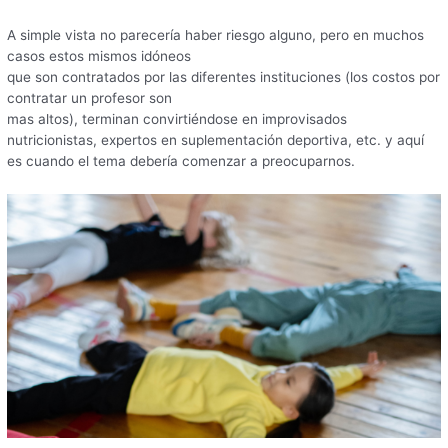
A simple vista no parecería haber riesgo alguno, pero en muchos
casos estos mismos idóneos
que son contratados por las diferentes instituciones (los costos por
contratar un profesor son
mas altos), terminan convirtiéndose en improvisados
nutricionistas, expertos en suplementación deportiva, etc. y aquí
es cuando el tema debería comenzar a preocuparnos.