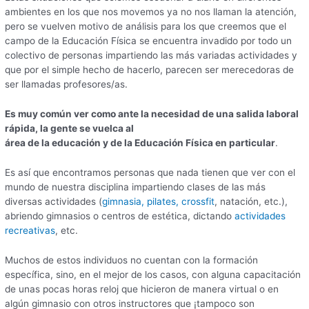
ambientes en los que nos movemos ya no nos llaman la atención,
pero se vuelven motivo de análisis para los que creemos que el
campo de la Educación Física se encuentra invadido por todo un
colectivo de personas impartiendo las más variadas actividades y
que por el simple hecho de hacerlo, parecen ser merecedoras de
ser llamadas profesores/as.
Es muy común ver como ante la necesidad de una salida laboral
rápida, la gente se vuelca al
área de la educación y de la Educación Física en particular
.
Es así que encontramos personas que nada tienen que ver con el
mundo de nuestra disciplina impartiendo clases de las más
diversas actividades (
gimnasia, pilates, crossfit
, natación, etc.),
abriendo gimnasios o centros de estética, dictando
actividades
recreativas
, etc.
Muchos de estos individuos no cuentan con la formación
específica, sino, en el mejor de los casos, con alguna capacitación
de unas pocas horas reloj que hicieron de manera virtual o en
algún gimnasio con otros instructores que ¡tampoco son