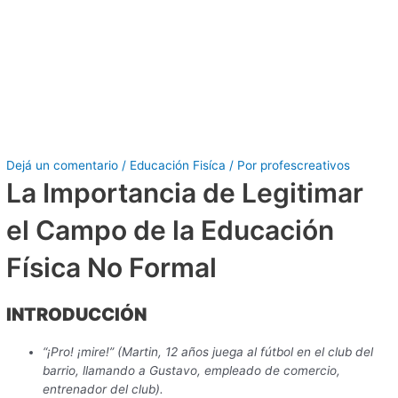
Dejá un comentario
/
Educación Fisíca
/ Por
profescreativos
La Importancia de Legitimar
el Campo de la Educación
Física No Formal
INTRODUCCIÓN
“¡Pro! ¡mire!” (Martin, 12 años juega al fútbol en el club del
barrio, llamando a Gustavo, empleado de comercio,
entrenador del club).