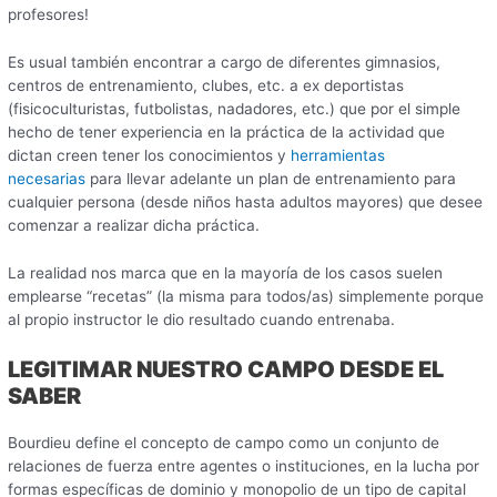
profesores!
Es usual también encontrar a cargo de diferentes gimnasios,
centros de entrenamiento, clubes, etc. a ex deportistas
(fisicoculturistas, futbolistas, nadadores, etc.) que por el simple
hecho de tener experiencia en la práctica de la actividad que
dictan creen tener los conocimientos y
herramientas
necesarias
para llevar adelante un plan de entrenamiento para
cualquier persona (desde niños hasta adultos mayores) que desee
comenzar a realizar dicha práctica.
La realidad nos marca que en la mayoría de los casos suelen
emplearse “recetas” (la misma para todos/as) simplemente porque
al propio instructor le dio resultado cuando entrenaba.
LEGITIMAR NUESTRO CAMPO DESDE EL
SABER
Bourdieu define el concepto de campo como un conjunto de
relaciones de fuerza entre agentes o instituciones, en la lucha por
formas específicas de dominio y monopolio de un tipo de capital