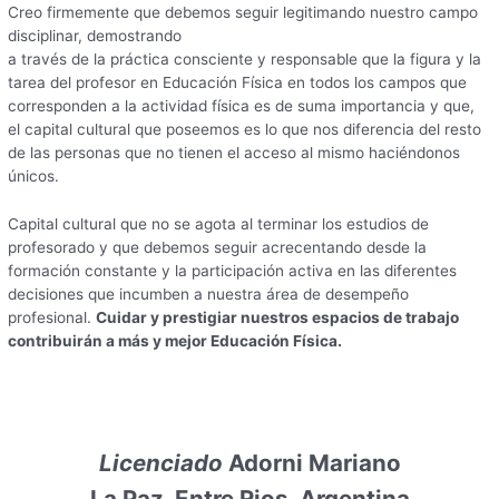
Creo firmemente que debemos seguir legitimando nuestro campo
disciplinar, demostrando
a través de la práctica consciente y responsable que la figura y la
tarea del profesor en Educación Física en todos los campos que
corresponden a la actividad física es de suma importancia y que,
el capital cultural que poseemos es lo que nos diferencia del resto
de las personas que no tienen el acceso al mismo haciéndonos
únicos.
Capital cultural que no se agota al terminar los estudios de
profesorado y que debemos seguir acrecentando desde la
formación constante y la participación activa en las diferentes
decisiones que incumben a nuestra área de desempeño
profesional.
Cuidar y prestigiar nuestros espacios de trabajo
contribuirán a más y mejor Educación Física.
Licenciado
Adorni Mariano
La Paz, Entre Rios, Argentina