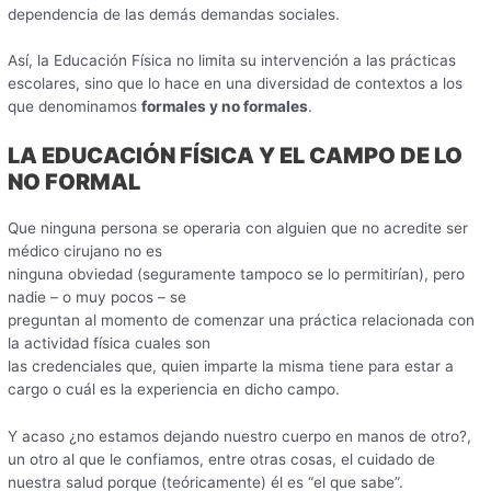
dependencia de las demás demandas sociales.
Así, la Educación Física no limita su intervención a las prácticas
escolares, sino que lo hace en una diversidad de contextos a los
que denominamos
formales y no formales
.
LA EDUCACIÓN FÍSICA Y EL CAMPO DE LO
NO FORMAL
Que ninguna persona se operaria con alguien que no acredite ser
médico cirujano no es
ninguna obviedad (seguramente tampoco se lo permitirían), pero
nadie – o muy pocos – se
preguntan al momento de comenzar una práctica relacionada con
la actividad física cuales son
las credenciales que, quien imparte la misma tiene para estar a
cargo o cuál es la experiencia en dicho campo.
Y acaso ¿no estamos dejando nuestro cuerpo en manos de otro?,
un otro al que le confiamos, entre otras cosas, el cuidado de
nuestra salud porque (teóricamente) él es “el que sabe”.