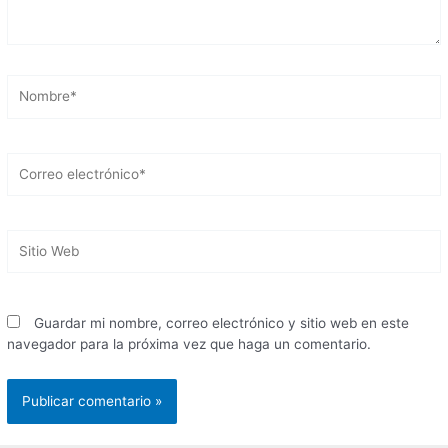
Nombre*
Correo
electrónico*
Sitio
Web
Guardar mi nombre, correo electrónico y sitio web en este
navegador para la próxima vez que haga un comentario.