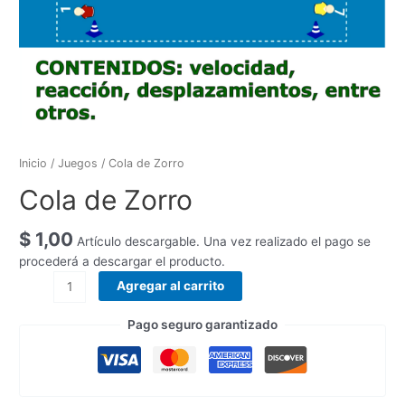
Inicio
/
Juegos
/ Cola de Zorro
Cola de Zorro
$
1,00
Artículo descargable. Una vez realizado el pago se
procederá a descargar el producto.
Agregar al carrito
Pago seguro garantizado