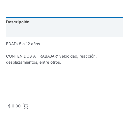
Descripción
Valoraciones (0)
EDAD: 5 a 12 años
CONTENIDOS A TRABAJAR: velocidad, reacción,
desplazamientos, entre otros.
$ 0,00