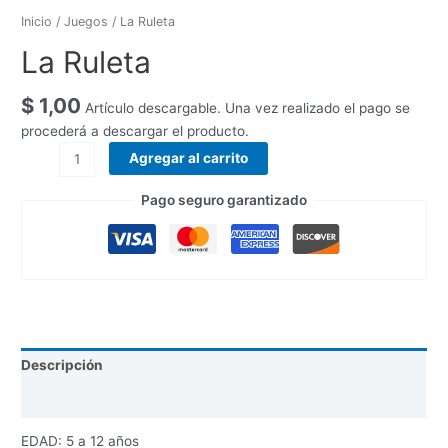
Inicio
/
Juegos
/ La Ruleta
La Ruleta
$
1,00
Artículo descargable. Una vez realizado el pago se
procederá a descargar el producto.
Agregar al carrito
Pago seguro garantizado
Descripción
Valoraciones (0)
EDAD: 5 a 12 años